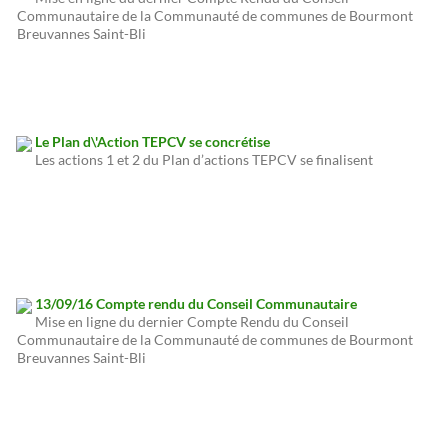
Communautaire de la Communauté de communes de Bourmont
Breuvannes Saint-Bli
Le Plan d\'Action TEPCV se concrétise
Les actions 1 et 2 du Plan d’actions TEPCV se finalisent
13/09/16 Compte rendu du Conseil Communautaire
Mise en ligne du dernier Compte Rendu du Conseil
Communautaire de la Communauté de communes de Bourmont
Breuvannes Saint-Bli