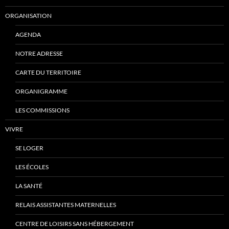
ORGANISATION
AGENDA
NOTRE ADRESSE
CARTE DU TERRITOIRE
ORGANIGRAMME
LES COMMISSIONS
VIVRE
SE LOGER
LES ÉCOLES
LA SANTÉ
RELAIS ASSISTANTES MATERNELLES
CENTRE DE LOISIRS SANS HÉBERGEMENT