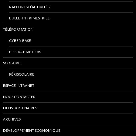
RAPPORTS D’ACTIVITÉS
BULLETIN TRIMESTRIEL
TÉLÉFORMATION
CYBER-BASE
E-ESPACE MÉTIERS
SCOLAIRE
PÉRISCOLAIRE
ESPACE INTRANET
NOUS CONTACTER
LIENS PARTENAIRES
ARCHIVES
DÉVELOPPEMENT ECONOMIQUE