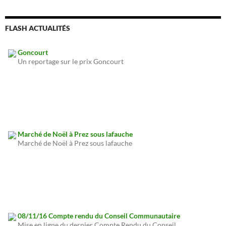
FLASH ACTUALITÉS
Goncourt
Un reportage sur le prix Goncourt
Marché de Noël à Prez sous lafauche
Marché de Noël à Prez sous lafauche
08/11/16 Compte rendu du Conseil Communautaire
Mise en ligne du dernier Compte Rendu du Conseil