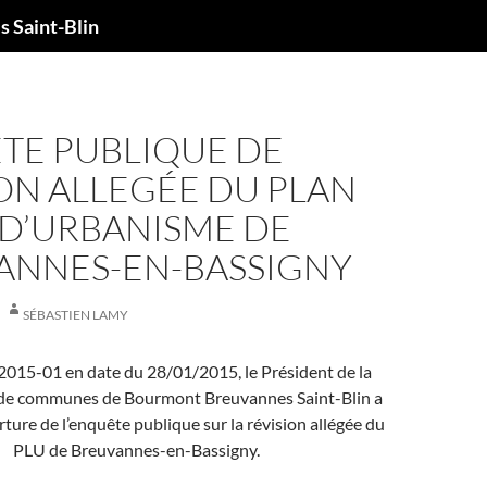
 Saint-Blin
TE PUBLIQUE DE
ON ALLEGÉE DU PLAN
 D’URBANISME DE
ANNES-EN-BASSIGNY
SÉBASTIEN LAMY
 2015-01 en date du 28/01/2015, le Président de la
 communes de Bourmont Breuvannes Saint-Blin a
ture de l’enquête publique sur la révision allégée du
PLU de Breuvannes-en-Bassigny.