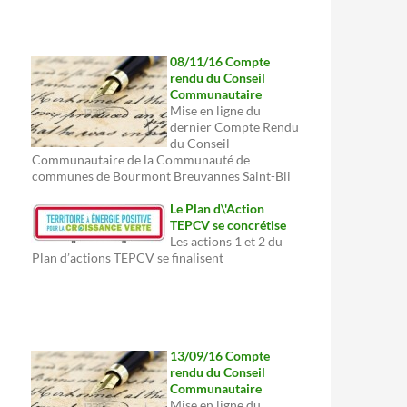
08/11/16 Compte
rendu du Conseil
Communautaire
Mise en ligne du
dernier Compte Rendu
du Conseil
Communautaire de la Communauté de
communes de Bourmont Breuvannes Saint-Bli
Le Plan d\'Action
TEPCV se concrétise
Les actions 1 et 2 du
Plan d’actions TEPCV se finalisent
13/09/16 Compte
rendu du Conseil
Communautaire
Mise en ligne du