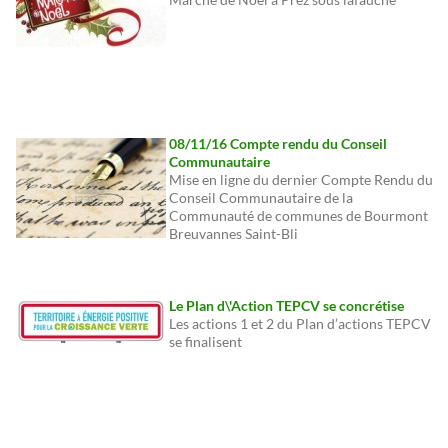
08/11/16 Compte rendu du Conseil
Communautaire
Mise en ligne du dernier Compte Rendu du
Conseil Communautaire de la
Communauté de communes de Bourmont
Breuvannes Saint-Bli
Le Plan d\'Action TEPCV se concrétise
Les actions 1 et 2 du Plan d’actions TEPCV
se finalisent