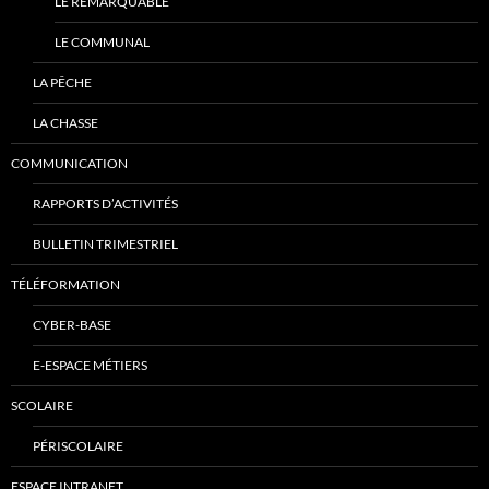
LE REMARQUABLE
LE COMMUNAL
LA PÊCHE
LA CHASSE
COMMUNICATION
RAPPORTS D’ACTIVITÉS
BULLETIN TRIMESTRIEL
TÉLÉFORMATION
CYBER-BASE
E-ESPACE MÉTIERS
SCOLAIRE
PÉRISCOLAIRE
ESPACE INTRANET