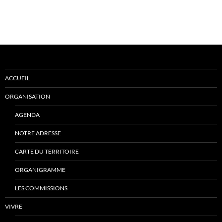
ACCUEIL
ORGANISATION
AGENDA
NOTRE ADRESSE
CARTE DU TERRITOIRE
ORGANIGRAMME
LES COMMISSIONS
VIVRE