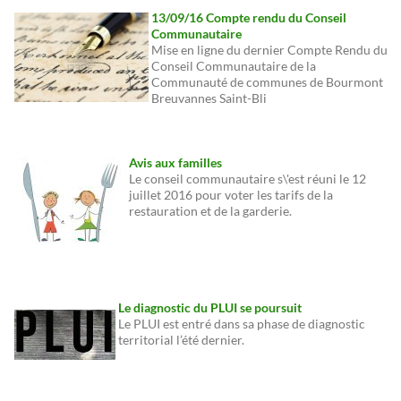
13/09/16 Compte rendu du Conseil
Communautaire
Mise en ligne du dernier Compte Rendu du
Conseil Communautaire de la
Communauté de communes de Bourmont
Breuvannes Saint-Bli
Avis aux familles
Le conseil communautaire s\'est réuni le 12
juillet 2016 pour voter les tarifs de la
restauration et de la garderie.
Le diagnostic du PLUI se poursuit
Le PLUI est entré dans sa phase de diagnostic
territorial l’été dernier.