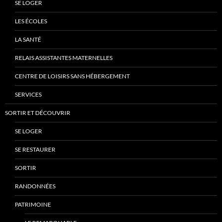
SE LOGER
LES ÉCOLES
LA SANTÉ
RELAIS ASSISTANTES MATERNELLES
CENTRE DE LOISIRS SANS HÉBERGEMENT
SERVICES
SORTIR ET DÉCOUVRIR
SE LOGER
SE RESTAURER
SORTIR
RANDONNÉES
PATRIMOINE