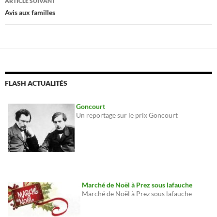
ARTICLE SUIVANT
Avis aux familles
FLASH ACTUALITÉS
Goncourt
Un reportage sur le prix Goncourt
Marché de Noël à Prez sous lafauche
Marché de Noël à Prez sous lafauche