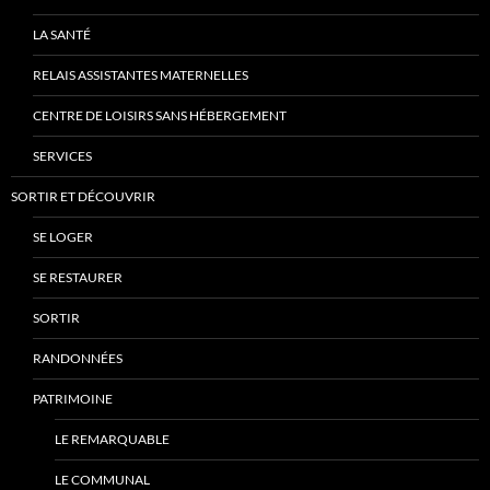
LA SANTÉ
RELAIS ASSISTANTES MATERNELLES
CENTRE DE LOISIRS SANS HÉBERGEMENT
SERVICES
SORTIR ET DÉCOUVRIR
SE LOGER
SE RESTAURER
SORTIR
RANDONNÉES
PATRIMOINE
LE REMARQUABLE
LE COMMUNAL