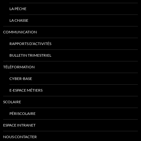
LA PÊCHE
LA CHASSE
COMMUNICATION
RAPPORTS D’ACTIVITÉS
BULLETIN TRIMESTRIEL
TÉLÉFORMATION
CYBER-BASE
E-ESPACE MÉTIERS
SCOLAIRE
PÉRISCOLAIRE
ESPACE INTRANET
NOUS CONTACTER