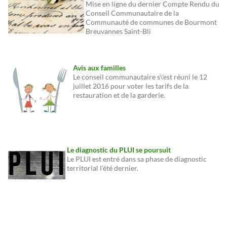
Mise en ligne du dernier Compte Rendu du
Conseil Communautaire de la
Communauté de communes de Bourmont
Breuvannes Saint-Bli
Avis aux familles
Le conseil communautaire s\'est réuni le 12
juillet 2016 pour voter les tarifs de la
restauration et de la garderie.
Le diagnostic du PLUI se poursuit
Le PLUI est entré dans sa phase de diagnostic
territorial l’été dernier.