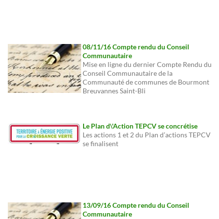
08/11/16 Compte rendu du Conseil
Communautaire
Mise en ligne du dernier Compte Rendu du
Conseil Communautaire de la
Communauté de communes de Bourmont
Breuvannes Saint-Bli
Le Plan d\'Action TEPCV se concrétise
Les actions 1 et 2 du Plan d’actions TEPCV
se finalisent
13/09/16 Compte rendu du Conseil
Communautaire