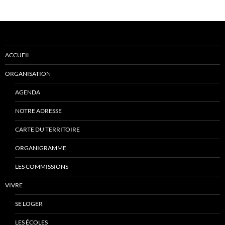
ACCUEIL
ORGANISATION
AGENDA
NOTRE ADRESSE
CARTE DU TERRITOIRE
ORGANIGRAMME
LES COMMISSIONS
VIVRE
SE LOGER
LES ÉCOLES