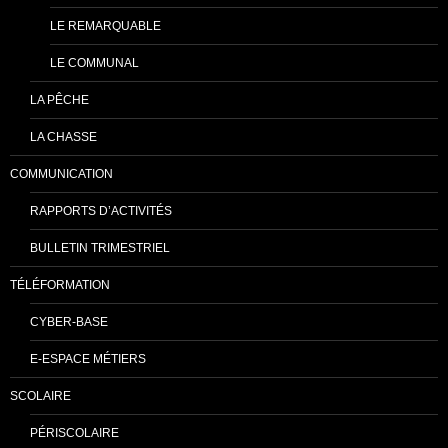
LE REMARQUABLE
LE COMMUNAL
LA PÊCHE
LA CHASSE
COMMUNICATION
RAPPORTS D’ACTIVITÉS
BULLETIN TRIMESTRIEL
TÉLÉFORMATION
CYBER-BASE
E-ESPACE MÉTIERS
SCOLAIRE
PÉRISCOLAIRE