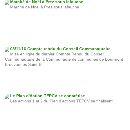
Marché de Noël à Prez sous lafauche
Marché de Noël à Prez sous lafauche
08/11/16 Compte rendu du Conseil Communautaire
Mise en ligne du dernier Compte Rendu du Conseil
Communautaire de la Communauté de communes de Bourmont
Breuvannes Saint-Bli
Le Plan d'Action TEPCV se concrétise
Les actions 1 et 2 du Plan d’actions TEPCV se finalisent