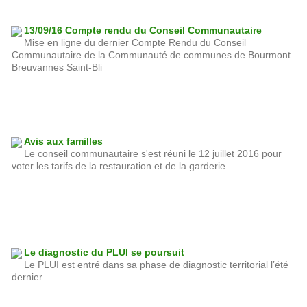
13/09/16 Compte rendu du Conseil Communautaire
Mise en ligne du dernier Compte Rendu du Conseil
Communautaire de la Communauté de communes de Bourmont
Breuvannes Saint-Bli
Avis aux familles
Le conseil communautaire s'est réuni le 12 juillet 2016 pour
voter les tarifs de la restauration et de la garderie.
Le diagnostic du PLUI se poursuit
Le PLUI est entré dans sa phase de diagnostic territorial l’été
dernier.