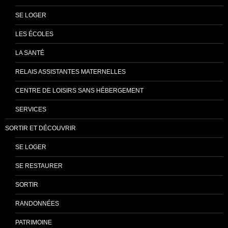
SE LOGER
LES ÉCOLES
LA SANTÉ
RELAIS ASSISTANTES MATERNELLES
CENTRE DE LOISIRS SANS HÉBERGEMENT
SERVICES
SORTIR ET DÉCOUVRIR
SE LOGER
SE RESTAURER
SORTIR
RANDONNÉES
PATRIMOINE