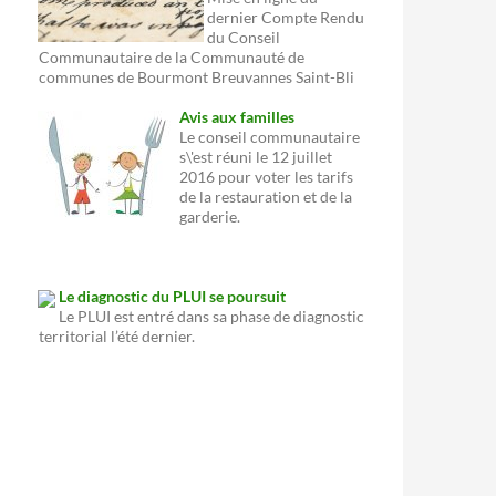
dernier Compte Rendu
du Conseil
Communautaire de la Communauté de
communes de Bourmont Breuvannes Saint-Bli
Avis aux familles
Le conseil communautaire
s\'est réuni le 12 juillet
2016 pour voter les tarifs
de la restauration et de la
garderie.
Le diagnostic du PLUI se poursuit
Le PLUI est entré dans sa phase de diagnostic
territorial l’été dernier.