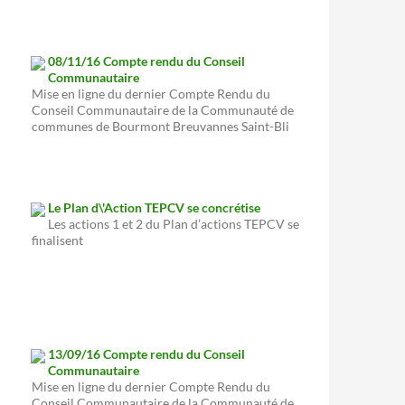
08/11/16 Compte rendu du Conseil
Communautaire
Mise en ligne du dernier Compte Rendu du
Conseil Communautaire de la Communauté de
communes de Bourmont Breuvannes Saint-Bli
Le Plan d\'Action TEPCV se concrétise
Les actions 1 et 2 du Plan d’actions TEPCV se
finalisent
13/09/16 Compte rendu du Conseil
Communautaire
Mise en ligne du dernier Compte Rendu du
Conseil Communautaire de la Communauté de