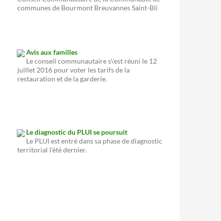
communes de Bourmont Breuvannes Saint-Bli
Avis aux familles
Le conseil communautaire s\'est réuni le 12
juillet 2016 pour voter les tarifs de la
restauration et de la garderie.
Le diagnostic du PLUI se poursuit
Le PLUI est entré dans sa phase de diagnostic
territorial l’été dernier.