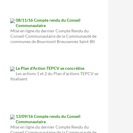
08/11/16 Compte rendu du Conseil
Communautaire
Mise en ligne du dernier Compte Rendu du
Conseil Communautaire de la Communauté de
communes de Bourmont Breuvannes Saint-Bli
Le Plan d'Action TEPCV se concrétise
Les actions 1 et 2 du Plan d’actions TEPCV se
finalisent
13/09/16 Compte rendu du Conseil
Communautaire
Mise en ligne du dernier Compte Rendu du
Conseil Communautaire de la Communauté de